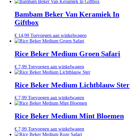
Bambam Beker Van Keramiek In
Giftbox
€
14,99
Toevoegen aan winkelwagen
Rice Beker Medium Groen Safari
€
7,99
Toevoegen aan winkelwagen
Rice Beker Medium Lichtblauw Ster
€
7,99
Toevoegen aan winkelwagen
Rice Beker Medium Mint Bloemen
€
7,99
Toevoegen aan winkelwagen