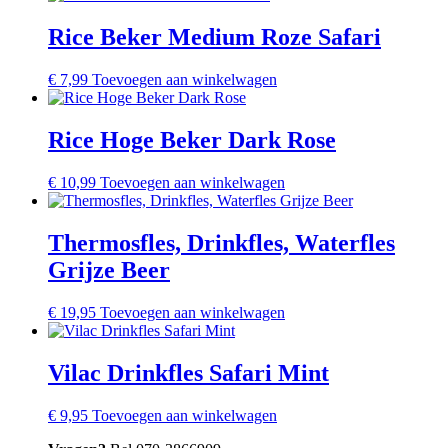
Rice Beker Medium Roze Safari
€
7,99
Toevoegen aan winkelwagen
Rice Hoge Beker Dark Rose
€
10,99
Toevoegen aan winkelwagen
Thermosfles, Drinkfles, Waterfles
Grijze Beer
€
19,95
Toevoegen aan winkelwagen
Vilac Drinkfles Safari Mint
€
9,95
Toevoegen aan winkelwagen