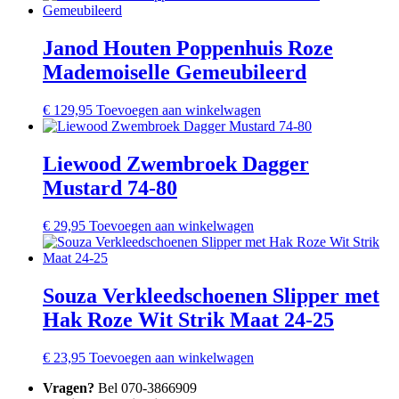
Janod Houten Poppenhuis Roze
Mademoiselle Gemeubileerd
€
129,95
Toevoegen aan winkelwagen
Liewood Zwembroek Dagger
Mustard 74-80
€
29,95
Toevoegen aan winkelwagen
Souza Verkleedschoenen Slipper met
Hak Roze Wit Strik Maat 24-25
€
23,95
Toevoegen aan winkelwagen
Vragen?
Bel 070-3866909