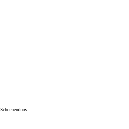
r Schoenendoos