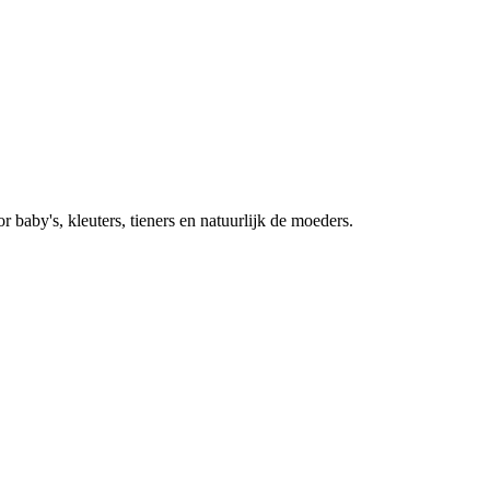
baby's, kleuters, tieners en natuurlijk de moeders.