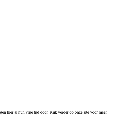
n hier al hun vrije tijd door. Kijk verder op onze site voor meer