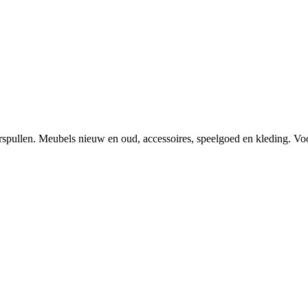
spullen. Meubels nieuw en oud, accessoires, speelgoed en kleding. Voor 