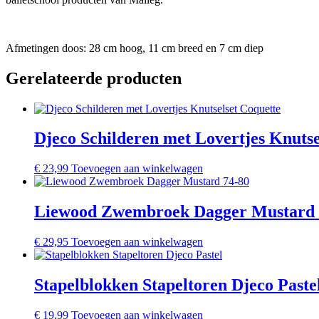
Afmetingen doos: 28 cm hoog, 11 cm breed en 7 cm diep
Gerelateerde producten
Djeco Schilderen met Lovertjes Knutse
€
23,99
Toevoegen aan winkelwagen
Liewood Zwembroek Dagger Mustard 
€
29,95
Toevoegen aan winkelwagen
Stapelblokken Stapeltoren Djeco Paste
€
19,99
Toevoegen aan winkelwagen