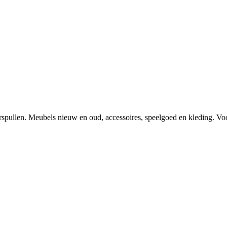
spullen. Meubels nieuw en oud, accessoires, speelgoed en kleding. Voor 