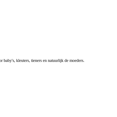
baby's, kleuters, tieners en natuurlijk de moeders.