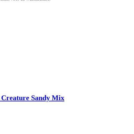
a Creature Sandy Mix