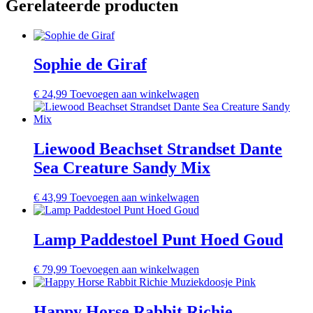
Gerelateerde producten
Sophie de Giraf
€
24,99
Toevoegen aan winkelwagen
Liewood Beachset Strandset Dante
Sea Creature Sandy Mix
€
43,99
Toevoegen aan winkelwagen
Lamp Paddestoel Punt Hoed Goud
€
79,99
Toevoegen aan winkelwagen
Happy Horse Rabbit Richie