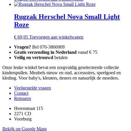
Rugzak Herschel Nova Small Light
Roze
€
69,95
Toevoegen aan winkelwagen
Vragen?
Bel 070-3866909
Gratis verzending in Nederland
vanaf € 75
Veilig en vertrouwd
betalen
Onze leuke winkel bevat een zorgvuldig geselecteerde collectie
kinderspullen. Meubels nieuw en oud, accessoires, speelgoed en
kleding. Voor baby's, kleuters, tieners en natuurlijk de moeders.
Veelgestelde vragen
Contact
Retouren
Herenstraat 115
2271 CD
Voorburg
Bekijk op Google Maps