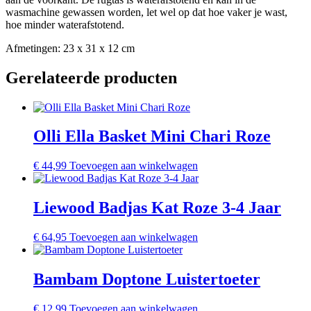
wasmachine gewassen worden, let wel op dat hoe vaker je wast,
hoe minder waterafstotend.
Afmetingen: 23 x 31 x 12 cm
Gerelateerde producten
Olli Ella Basket Mini Chari Roze
€
44,99
Toevoegen aan winkelwagen
Liewood Badjas Kat Roze 3-4 Jaar
€
64,95
Toevoegen aan winkelwagen
Bambam Doptone Luistertoeter
€
12,99
Toevoegen aan winkelwagen