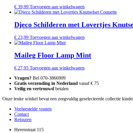
€
39,99
Toevoegen aan winkelwagen
Djeco Schilderen met Lovertjes Knutse
€
23,99
Toevoegen aan winkelwagen
Maileg Floor Lamp Mint
€
27,95
Toevoegen aan winkelwagen
Vragen?
Bel 070-3866909
Gratis verzending in Nederland
vanaf € 75
Veilig en vertrouwd
betalen
Onze leuke winkel bevat een zorgvuldig geselecteerde collectie kinder
Veelgestelde vragen
Contact
Retouren
Herenstraat 115