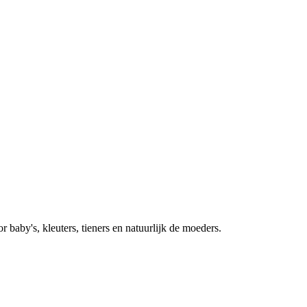
baby's, kleuters, tieners en natuurlijk de moeders.